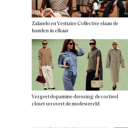
Zalando en Vestiaire Collective slaan de
handen in elkaar
Vergeet dopamine dressing: de cortisol
closet verovert de modewereld