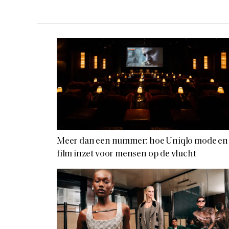
Meer dan een nummer: hoe Uniqlo mode en
film inzet voor mensen op de vlucht