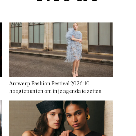
Antwerp.Fashion Festival 2026: 10
hoogtepunten om in je agenda te zetten