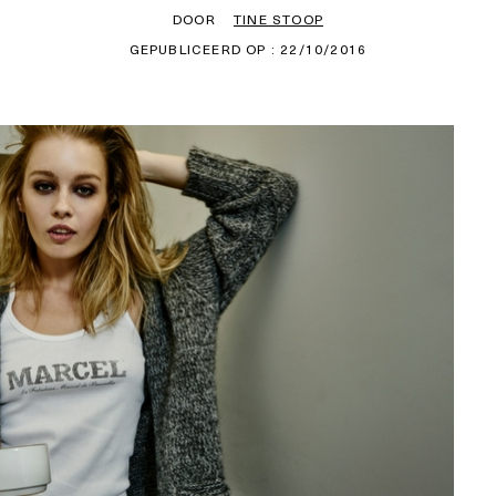
DOOR
TINE STOOP
GEPUBLICEERD OP : 22/10/2016