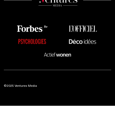
©2025 Ventures Media