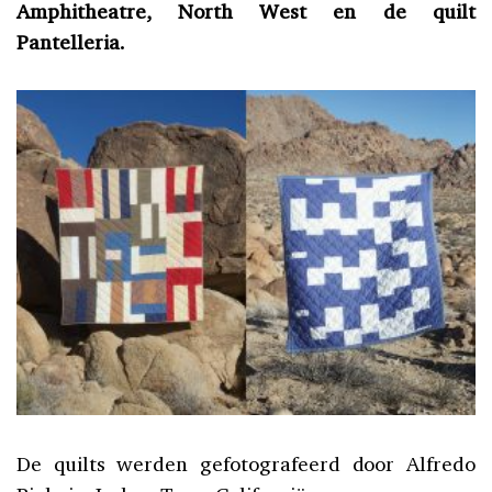
Amphitheatre, North West en de quilt
Pantelleria.
De quilts werden gefotografeerd door Alfredo