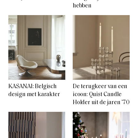
hebben
KASANAI: Belgisch
De terugkeer van een
design met karakter
icoon: Quist Candle
Holder uit de jaren ’70