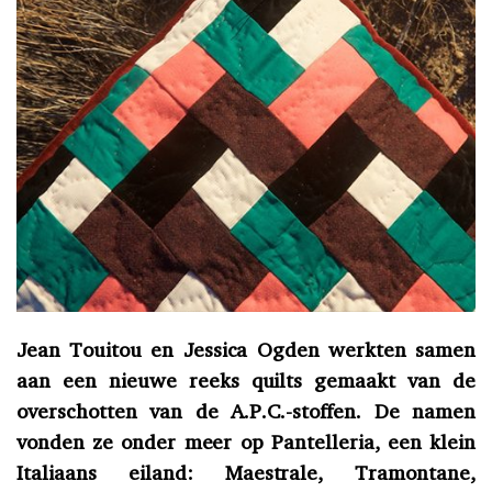
Jean Touitou en Jessica Ogden werkten samen
aan een nieuwe reeks quilts gemaakt van de
overschotten van de A.P.C.-stoffen. De namen
vonden ze onder meer op Pantelleria, een klein
Italiaans eiland: Maestrale, Tramontane,