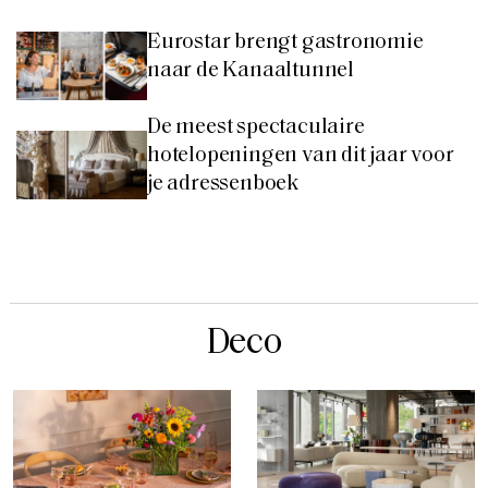
Eurostar brengt gastronomie
naar de Kanaaltunnel
De meest spectaculaire
hotelopeningen van dit jaar voor
je adressenboek
Deco