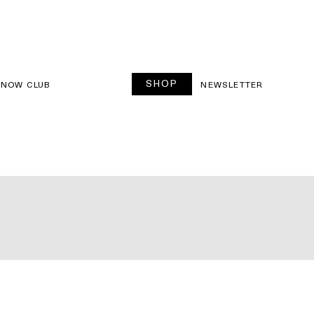
SHOP
SNOW CLUB
NEWSLETTER