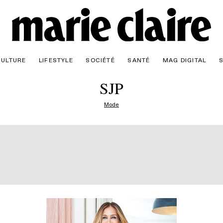
CULTURE
LIFESTYLE
SOCIÉTÉ
SANTÉ
MAG DIGITAL
SJP
Mode