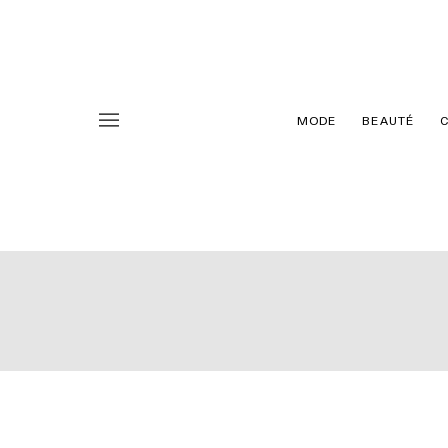
MODE
BEAUTÉ