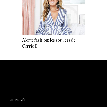
Alerte fashion: les souliers de
Carrie B
VIE PRIVÉE