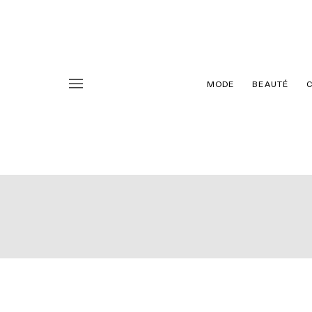
MODE
BEAUTÉ