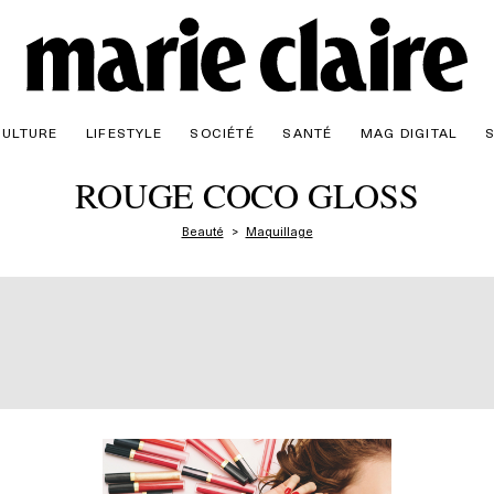
CULTURE
LIFESTYLE
SOCIÉTÉ
SANTÉ
MAG DIGITAL
ROUGE COCO GLOSS
Beauté
Maquillage