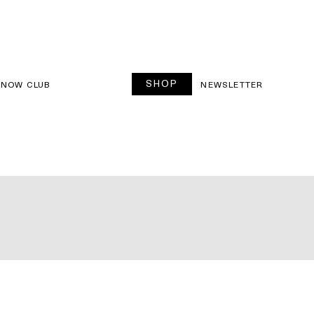
SHOP
SNOW CLUB
NEWSLETTER