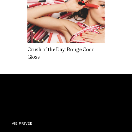
Crush of the Day: Rouge Coco
Gloss
VIE PRIVÉE