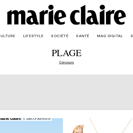
CULTURE
LIFESTYLE
SOCIÉTÉ
SANTÉ
MAG DIGITAL
PLAGE
Concours