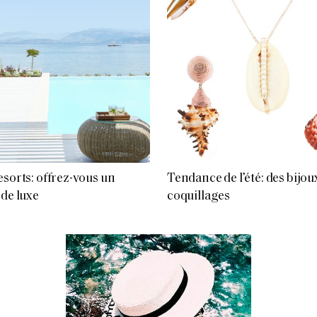
esorts: offrez-vous un
Tendance de l’été: des bijou
 de luxe
coquillages