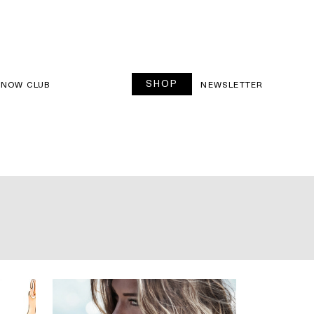
SHOP
SNOW CLUB
NEWSLETTER