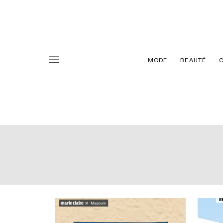
MODE
BEAUTÉ