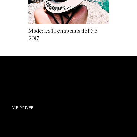
Mode: les 10 chapeaux de l’été
2017
VIE PRIVÉE