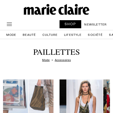
SHOP
NEWSLETTER
MODE
BEAUTÉ
CULTURE
LIFESTYLE
SOCIÉTÉ
S
PAILLETTES
Mode
Accessoires