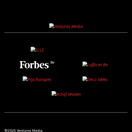
©2025 Ventures Media