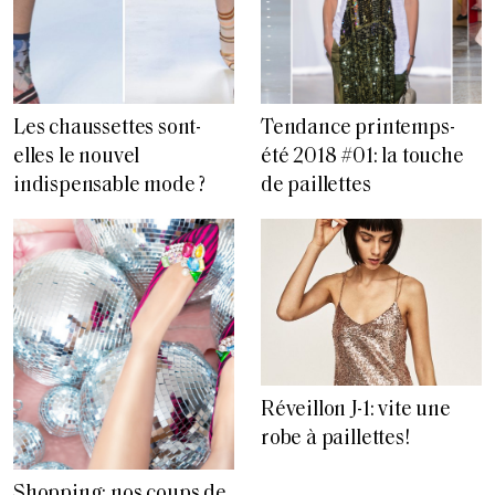
Les chaussettes sont-
Tendance printemps-
elles le nouvel
été 2018 #01: la touche
indispensable mode ?
de paillettes
Réveillon J-1: vite une
robe à paillettes!
Shopping: nos coups de