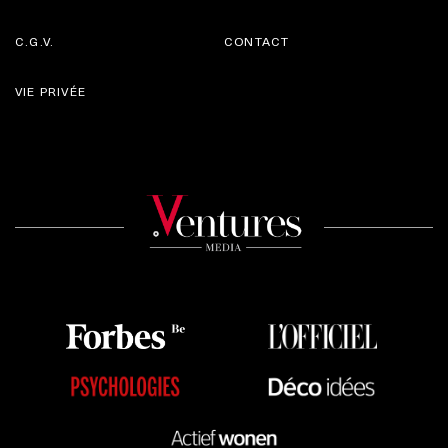
C.G.V.
CONTACT
VIE PRIVÉE