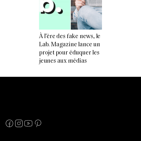
À l’ère des fake news, le
Lab. Magazine lance un
projet pour éduquer les
jeunes aux médias