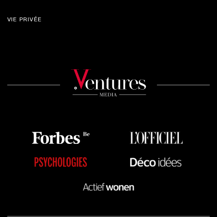
VIE PRIVÉE