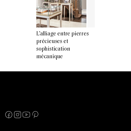
L’alliage entre pierres
précieuses et
sophistication
mécanique