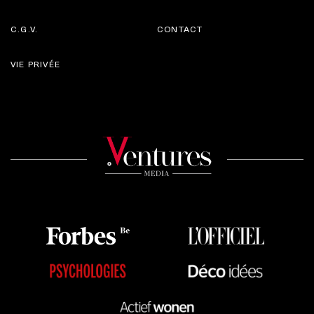
C.G.V.
CONTACT
VIE PRIVÉE