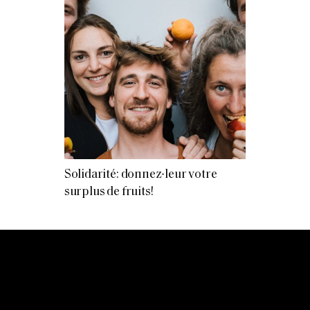
Solidarité: donnez-leur votre
surplus de fruits!