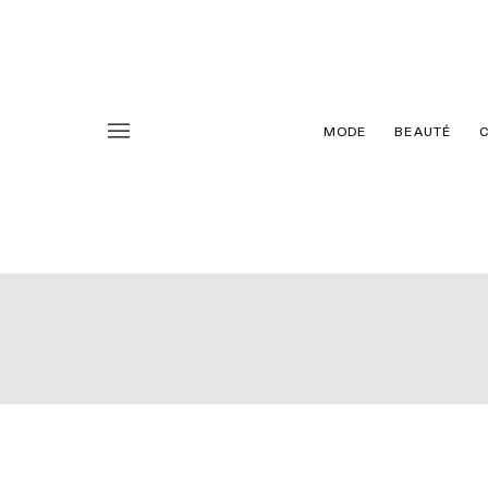
MODE
BEAUTÉ