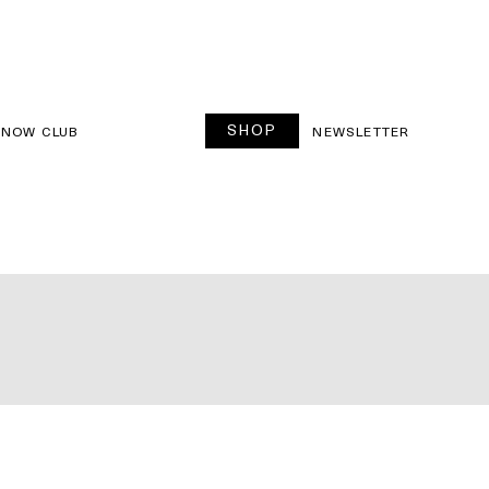
SHOP
SNOW CLUB
NEWSLETTER