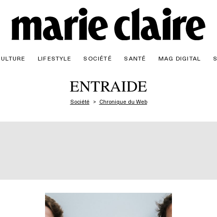
CULTURE
LIFESTYLE
SOCIÉTÉ
SANTÉ
MAG DIGITAL
ENTRAIDE
Société
Chronique du Web