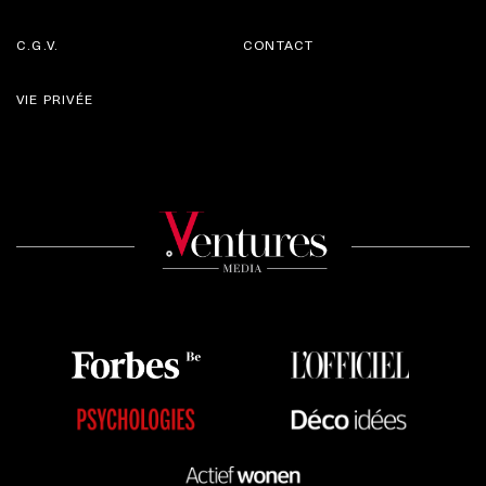
C.G.V.
CONTACT
VIE PRIVÉE