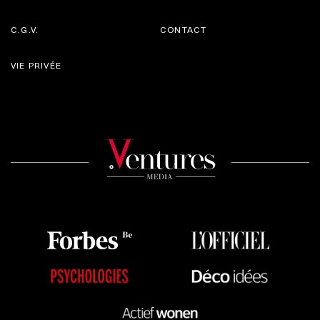
C.G.V.
CONTACT
VIE PRIVÉE