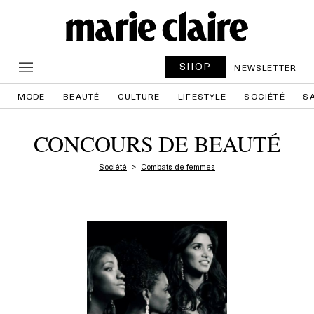
SHOP
NEWSLETTER
MODE
BEAUTÉ
CULTURE
LIFESTYLE
SOCIÉTÉ
S
CONCOURS DE BEAUTÉ
Société
Combats de femmes