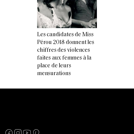
Les candidates de Miss
Pérou 2018 donnent les
chiffres des violences
faites aux femmes à la
place de leurs
mensurations