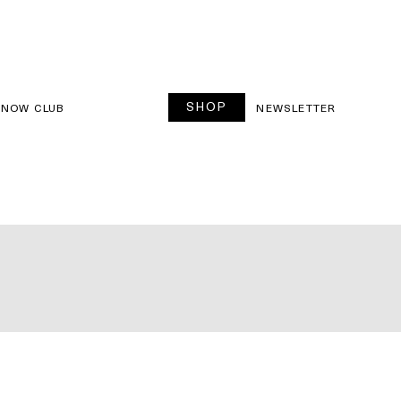
SHOP
SNOW CLUB
NEWSLETTER