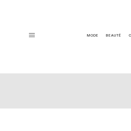
MODE
BEAUTÉ