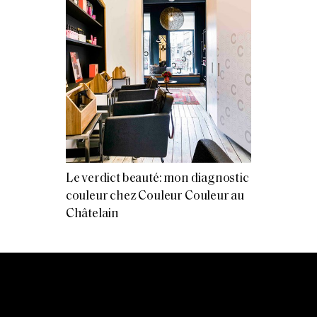
Le verdict beauté: mon diagnostic
couleur chez Couleur Couleur au
Châtelain