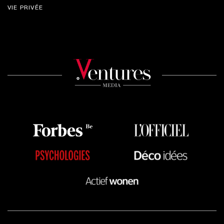
VIE PRIVÉE