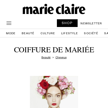
SHOP
NEWSLETTER
MODE
BEAUTÉ
CULTURE
LIFESTYLE
SOCIÉTÉ
S
COIFFURE DE MARIÉE
Beauté
Cheveux