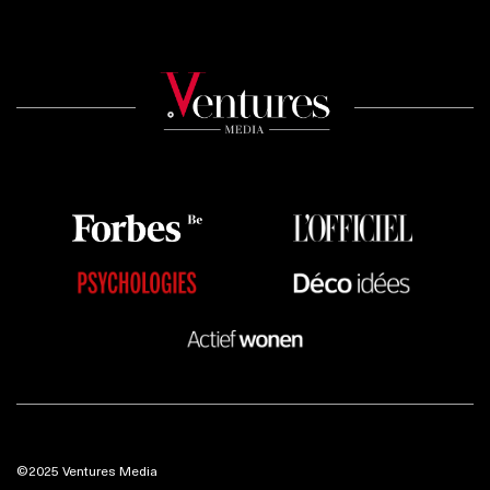
©2025 Ventures Media