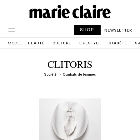
SHOP
NEWSLETTER
MODE
BEAUTÉ
CULTURE
LIFESTYLE
SOCIÉTÉ
S
CLITORIS
Société
Combats de femmes