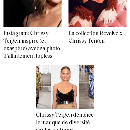
Instagram: Chrissy
La collection Revolve x
Teigen inspire (et
Chrissy Teigen
exaspère) avec sa photo
d’allaitement topless
Chrissy Teigen dénonce
le manque de diversité