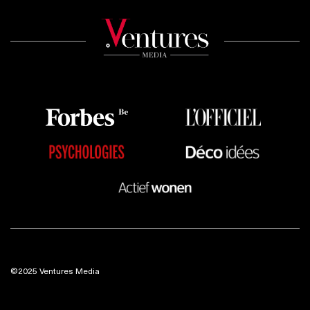
©2025 Ventures Media