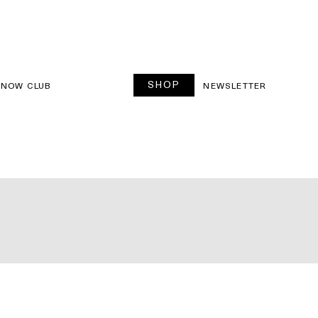
SHOP
SNOW CLUB
NEWSLETTER