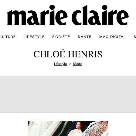
CULTURE
LIFESTYLE
SOCIÉTÉ
SANTÉ
MAG DIGITAL
CHLOÉ HENRIS
Lifestyle
Mode