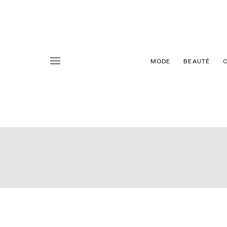
MODE
BEAUTÉ