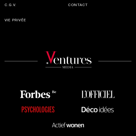
C.G.V.
CONTACT
VIE PRIVÉE