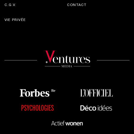
C.G.V.
CONTACT
VIE PRIVÉE