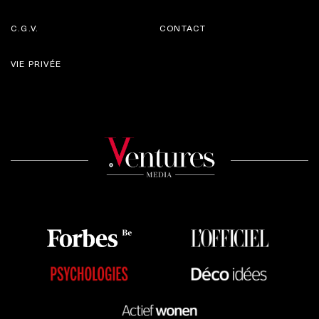
C.G.V.
CONTACT
VIE PRIVÉE