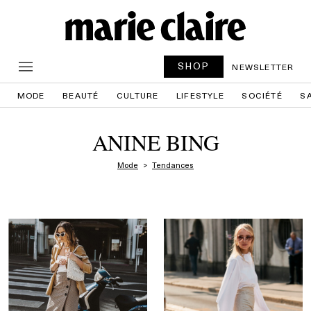
SHOP
NEWSLETTER
MODE
BEAUTÉ
CULTURE
LIFESTYLE
SOCIÉTÉ
S
ANINE BING
Mode
Tendances