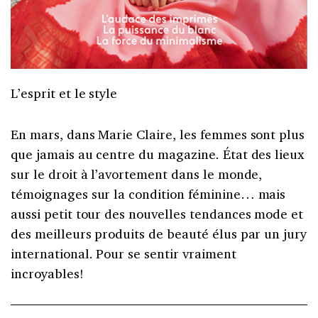
L’esprit et le style
En mars, dans Marie Claire, les femmes sont plus
que jamais au centre du magazine. État des lieux
sur le droit à l’avortement dans le monde,
témoignages sur la condition féminine… mais
aussi petit tour des nouvelles tendances mode et
des meilleurs produits de beauté élus par un jury
international. Pour se sentir vraiment
incroyables!