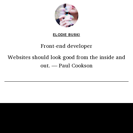
ELODIE BUSKI
Front-end developer
Websites should look good from the inside and
out. ― Paul Cookson