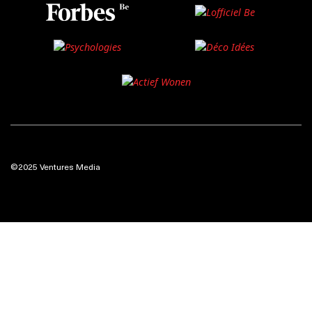
©2025 Ventures Media