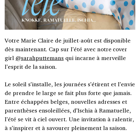
Votre Marie Claire de juillet-août est disponible
dès maintenant. Cap sur l’été avec notre cover
girl
@sarahputtemans
qui incarne à merveille
l’esprit de la saison.⁣
Le soleil s’installe, les journées s’étirent et l’envie
de prendre le large se fait plus forte que jamais.
Entre échappées belges, nouvelles adresses et
parenthèses ensoleillées, d’Ischia à Ramatuelle,
l’été se vit à ciel ouvert. Une invitation à ralentir,
à s’inspirer et à savourer pleinement la saison.⁣