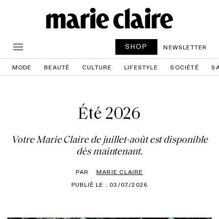
SHOP
NEWSLETTER
MODE
BEAUTÉ
CULTURE
LIFESTYLE
SOCIÉTÉ
S
Été 2026
Votre Marie Claire de juillet-août est disponible
dès maintenant.
PAR
MARIE CLAIRE
PUBLIÉ LE : 03/07/2026