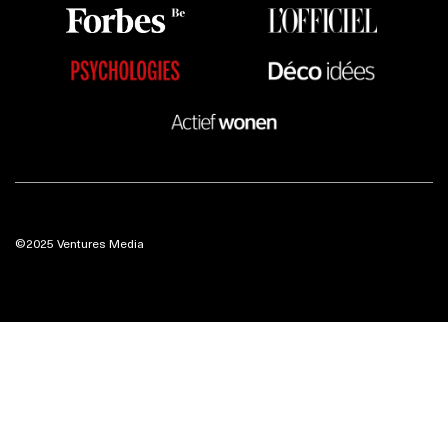
©2025 Ventures Media