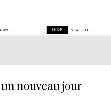
SHOP
SNOW CLUB
NEWSLETTER
s un nouveau jour