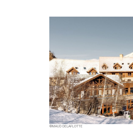
©MAUD DELAFLOTTE