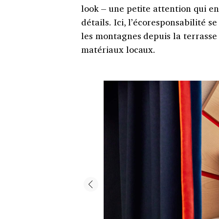
look – une petite attention qui e
détails. Ici, l’écoresponsabilité 
les montagnes depuis la terrasse
matériaux locaux.