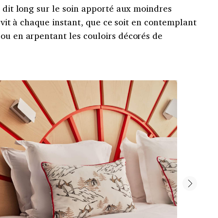
n dit long sur le soin apporté aux moindres
se vit à chaque instant, que ce soit en contemplant
 ou en arpentant les couloirs décorés de