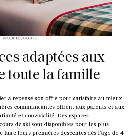
©MAUD DELAFLOTTE
ces adaptées aux
 toute la famille
er a repensé son offre pour satisfaire au mieux
ambres communicantes offrent aux parents et aux
ntimité et convivialité. Des espaces
ours de ski sont disponibles pour les plus
 faire leurs premières descentes dès l’âge de 4