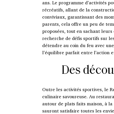
ans. Le programme d’activités pou
récréatifs, allant de la constru
conviviaux, garantissant des mom
parents, cela offre un peu de temp
proposées, tout en sachant leurs 
recherche de défis sportifs sur l
détendre au coin du feu avec une 
l’équilibre parfait entre l’action 
Des décou
Outre les activités sportives, le
culinaire savoureuse. Au restaura
autour de plats faits maison, à la
sauront satisfaire toutes les env