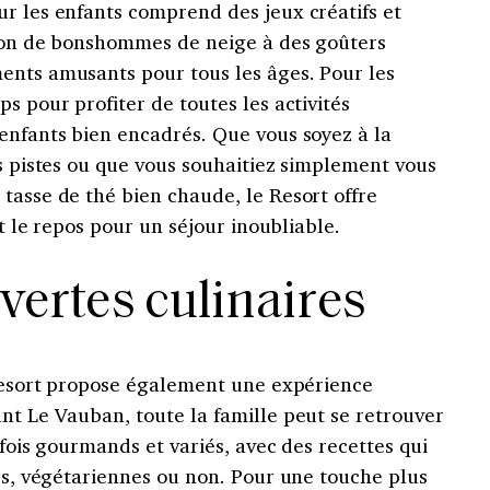
r les enfants comprend des jeux créatifs et
ction de bonshommes de neige à des goûters
ents amusants pour tous les âges. Pour les
s pour profiter de toutes les activités
enfants bien encadrés. Que vous soyez à la
es pistes ou que vous souhaitiez simplement vous
tasse de thé bien chaude, le Resort offre
et le repos pour un séjour inoubliable.
vertes culinaires
 Resort propose également une expérience
nt Le Vauban, toute la famille peut se retrouver
 fois gourmands et variés, avec des recettes qui
ies, végétariennes ou non. Pour une touche plus