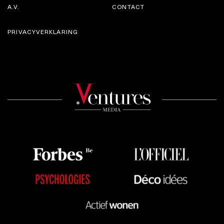
A.V.
CONTACT
PRIVACYVERKLARING