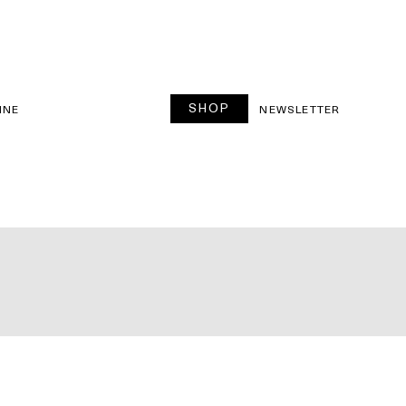
SHOP
INE
NEWSLETTER