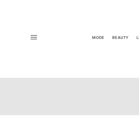
MODE
BEAUTY
L