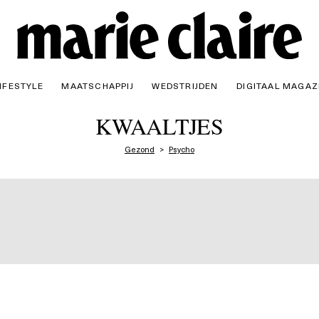
IFESTYLE
MAATSCHAPPIJ
WEDSTRIJDEN
DIGITAAL MAGAZ
KWAALTJES
Gezond
Psycho