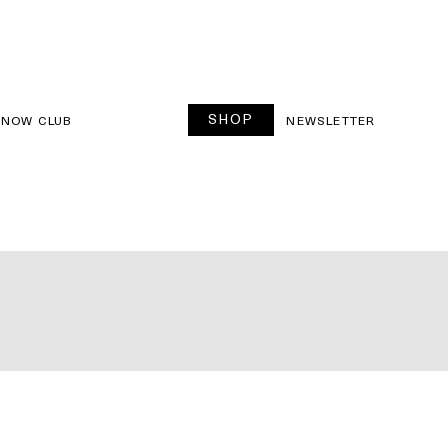
SHOP
SNOW CLUB
NEWSLETTER