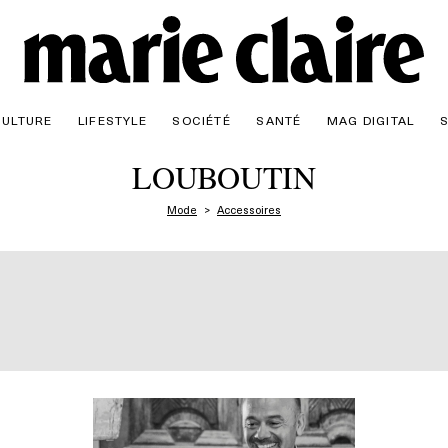
CULTURE
LIFESTYLE
SOCIÉTÉ
SANTÉ
MAG DIGITAL
LOUBOUTIN
Mode
Accessoires