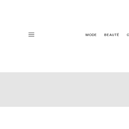
MODE
BEAUTÉ