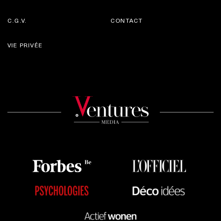
C.G.V.
CONTACT
VIE PRIVÉE