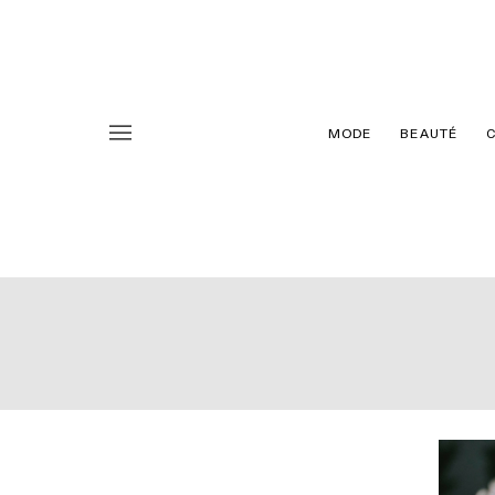
MODE
BEAUTÉ