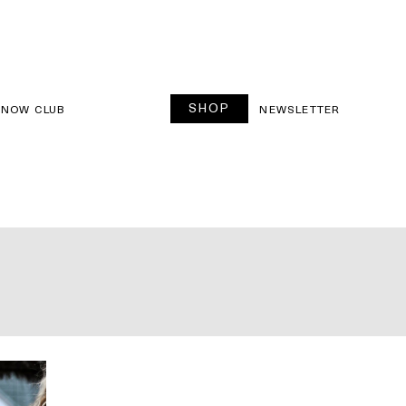
SHOP
SNOW CLUB
NEWSLETTER