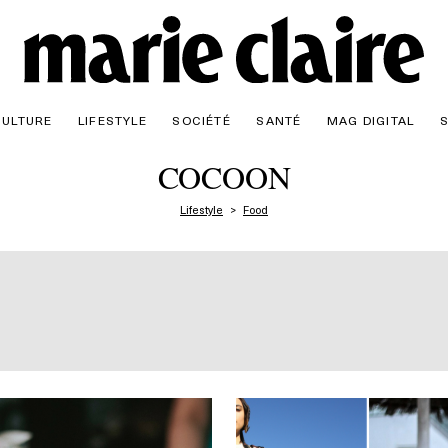
CULTURE
LIFESTYLE
SOCIÉTÉ
SANTÉ
MAG DIGITAL
COCOON
Lifestyle
Food